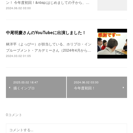
ン！ 今年度初回！&nbsp;はじめましての子から、…
2024.06.02 03:00
中尾明慶さんのYouTubeに出演しました！
林洋平（よっぴー）が担当している、ホリプロ・イン
プルーブメント・アカデミーさん（2024年4月から…
2024.03.02 01:05
2025.03.02 18:47
2024.06.02 03:00
描くインプロ
今年度初回！
0
コメント