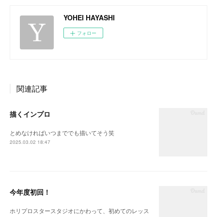
YOHEI HAYASHI
フォロー
関連記事
描くインプロ
とめなければいつまででも描いてそう笑
2025.03.02 18:47
今年度初回！
ホリプロスタースタジオにかわって、初めてのレッス