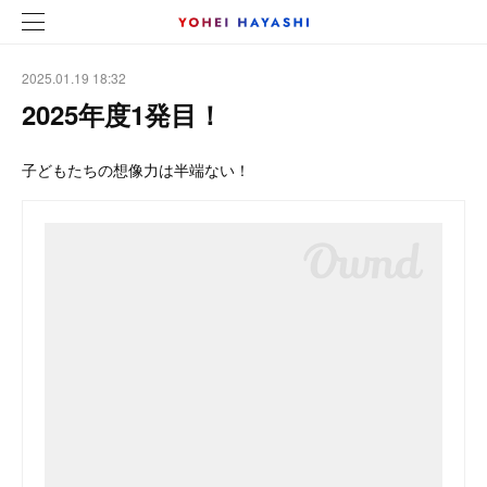
2025.01.19 18:32
2025年度1発目！
子どもたちの想像力は半端ない！